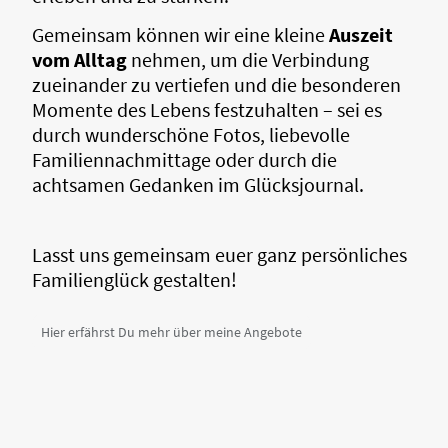
Gemeinsam können wir eine kleine
Auszeit
vom Alltag
nehmen, um die Verbindung
zueinander zu vertiefen und die besonderen
Momente des Lebens festzuhalten – sei es
durch wunderschöne Fotos, liebevolle
Familiennachmittage oder durch die
achtsamen Gedanken im Glücksjournal.
Lasst uns gemeinsam euer ganz persönliches
Familienglück gestalten!
Hier erfährst Du mehr über meine Angebote