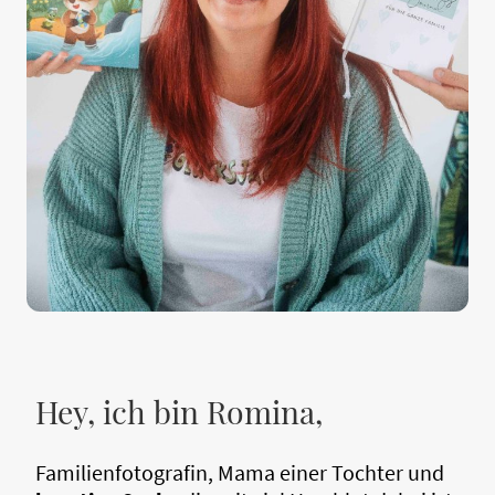
Hey, ich bin Romina,
Familienfotografin, Mama einer Tochter und