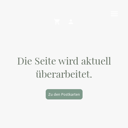
Die Seite wird aktuell
überarbeitet.
Zu den Postkarten